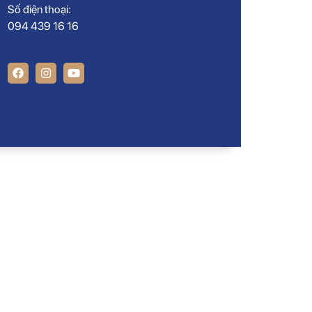
Số điện thoại:
094 439 16 16