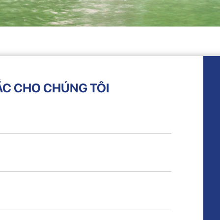
ẮC CHO CHÚNG TÔI