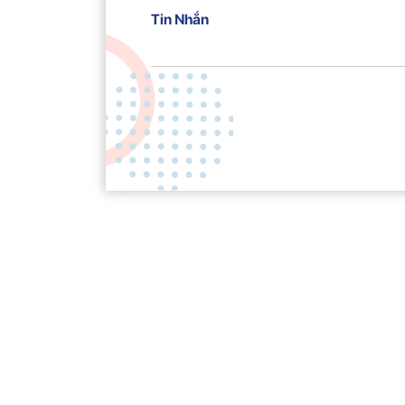
Tin Nhắn