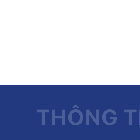
THÔNG TI