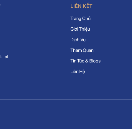
LIÊN KẾT
Trang Chủ
Giới Thiệu
Dịch Vụ
Tham Quan
à Lạt
Tin Tức & Blogs
Liên Hệ