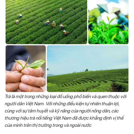
Trà là một trong những loại đồ uống phổ biến và quen thuộc với
người dân Việt Nam. Với những điều kiện tự nhiên thuận lợi,
cùng với sự tâm huyết và kỹ năng của người nông dân, các
thương hiệu trà nổi tiếng Việt Nam đã được khẳng định vị thế
của mình trên thị trường trong và ngoài nước