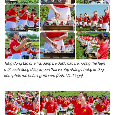
Từng động tác pha trà, dâng trà được các trà nương thể hiện
một cách đồng điệu, khoan thai và nhẹ nhàng nhưng không
kém phần mê hoặc người xem (Ảnh: Vietkings)