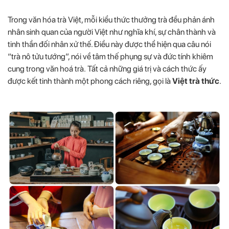
Trong văn hóa trà Việt, mỗi kiểu thức thưởng trà đều phản ánh
nhân sinh quan của người Việt như nghĩa khí, sự chân thành và
tinh thần đối nhân xử thế. Điều này được thể hiện qua câu nói
“trà nô tửu tướng”, nói về tâm thế phụng sự và đức tính khiêm
cung trong văn hoá trà. Tất cả những giá trị và cách thức ấy
được kết tinh thành một phong cách riêng, gọi là
Việt trà thức
.